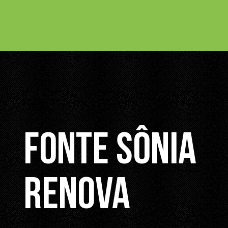
Fonte Sônia
Renova