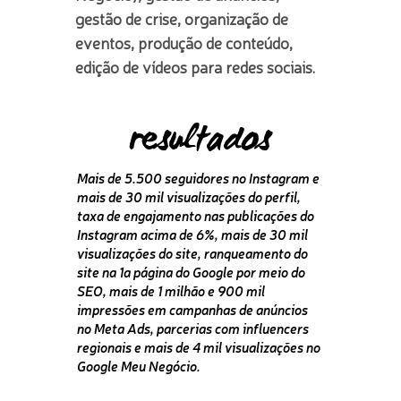
gestão de crise, organização de 
eventos, produção de conteúdo, 
edição de vídeos para redes sociais.
resultados
Mais de
5.500
seguidores no Instagram e
mais de
30 mil
visualizações do perfil,
taxa de engajamento nas publicações do
Instagram acima de
6%
, mais de
30 mil
visualizações do site, ranqueamento do
site na 1a página do Google por meio do
SEO, mais de
1 milhão e 900 mil
impressões em campanhas de anúncios
no Meta Ads, parcerias com influencers
regionais e mais de
4 mil
visualizações no
Google Meu Negócio.