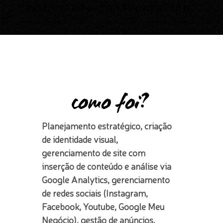
Planejamento estratégico e Marketing Digital
como foi?
Planejamento estratégico, criação 
de identidade visual, 
gerenciamento de site com 
inserção de conteúdo e análise via 
Google Analytics, gerenciamento 
de redes sociais (Instagram, 
Facebook, Youtube, Google Meu 
Negócio), gestão de anúncios, 